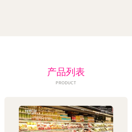
产品列表
PRODUCT