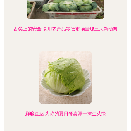
舌尖上的安全 食用农产品零售市场呈现三大新动向
鲜脆直达 为你的夏日餐桌添一抹生菜绿