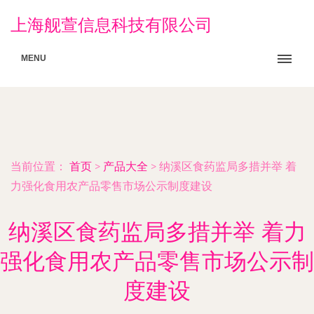
上海舰萱信息科技有限公司
MENU
当前位置：
首页
>
产品大全
>
纳溪区食药监局多措并举 着
力强化食用农产品零售市场公示制度建设
纳溪区食药监局多措并举 着力
强化食用农产品零售市场公示制
度建设