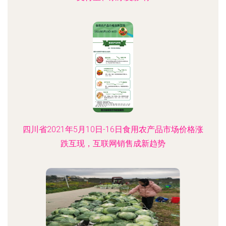
四川省2021年5月10日-16日食用农产品市场价格涨
跌互现，互联网销售成新趋势