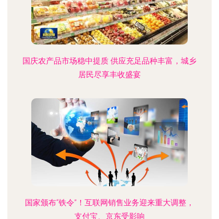
国庆农产品市场稳中提质 供应充足品种丰富，城乡
居民尽享丰收盛宴
国家颁布“铁令”！互联网销售业务迎来重大调整，
支付宝、京东受影响