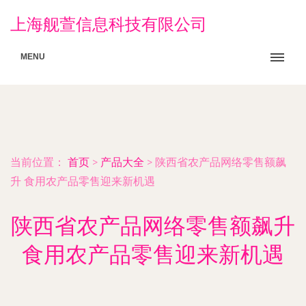
上海舰萱信息科技有限公司
MENU
当前位置：
首页
>
产品大全
>
陕西省农产品网络零售额飙
升 食用农产品零售迎来新机遇
陕西省农产品网络零售额飙升
食用农产品零售迎来新机遇