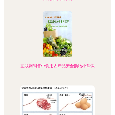
互联网销售中食用农产品安全购物小常识