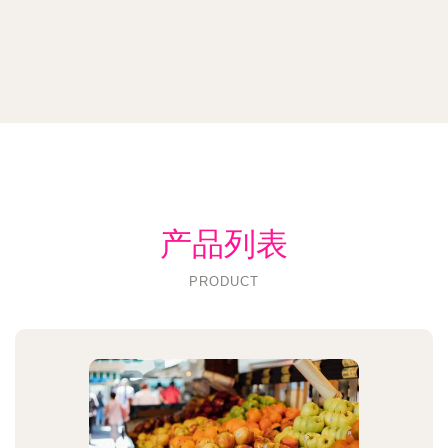
产品列表
PRODUCT