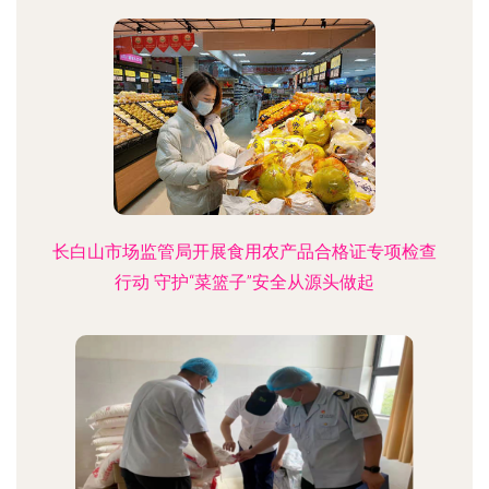
长白山市场监管局开展食用农产品合格证专项检查
行动 守护“菜篮子”安全从源头做起